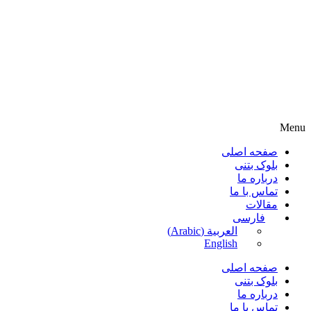
Menu
صفحه اصلی
بلوک بتنی
درباره ما
تماس با ما
مقالات
فارسی
العربية
(
Arabic
)
English
صفحه اصلی
بلوک بتنی
درباره ما
تماس با ما