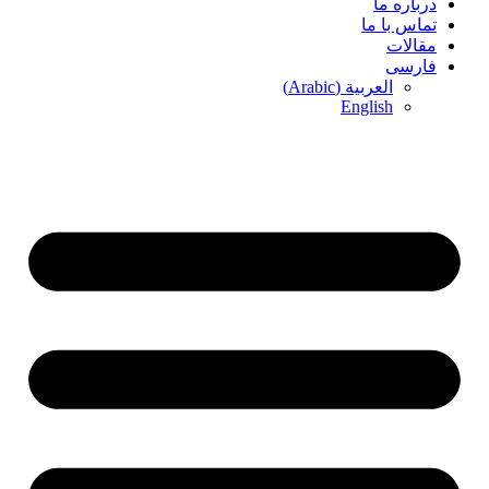
درباره ما
تماس با ما
مقالات
فارسی
العربية
(
Arabic
)
English