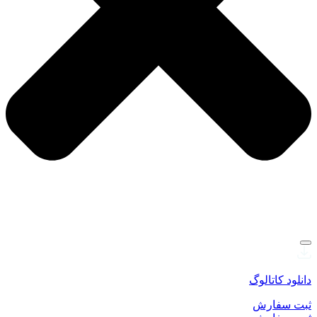
دانلود کاتالوگ
ثبت سفارش