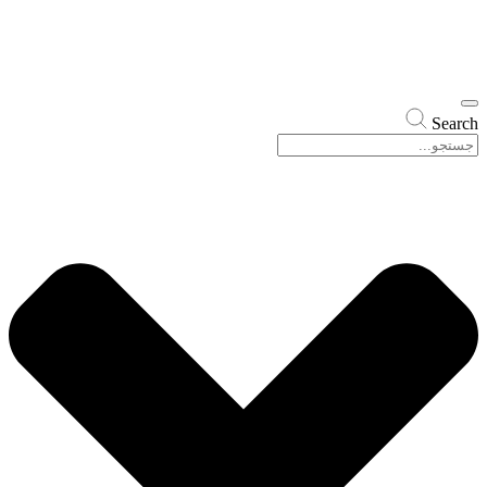
Search