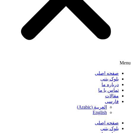
Menu
صفحه اصلی
بلوک بتنی
درباره ما
تماس با ما
مقالات
فارسی
العربية
(
Arabic
)
English
صفحه اصلی
بلوک بتنی