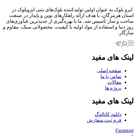
ایزو بلوک به عنوان اولین تولیدکننده بلوک‌های بتنی ایزوبلوک در
استان هرمزگان، با هدف ارائه راهکارهای نوین و پایدار در صنعت
ساخت و ساز تأسیس شد. ما با بهره‌گیری از جدیدترین فناوری‌های
روز دنیا و استفاده از مواد اولیه با کیفیت، محصولاتی سبک، مقاوم و
سازگار.
لینک های مفید
صفحه اصلی
تماس با ما
مقالات
پروژه ها
لینک های مفید
دانلود کاتالوگ
فرم ثبت سفارش
Faramouj
<