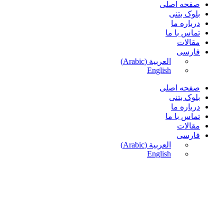
صفحه اصلی
بلوک بتنی
درباره ما
تماس با ما
مقالات
فارسی
العربية
(
Arabic
)
English
صفحه اصلی
بلوک بتنی
درباره ما
تماس با ما
مقالات
فارسی
العربية
(
Arabic
)
English