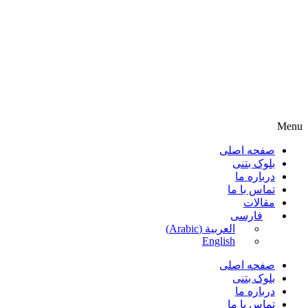
Menu
صفحه اصلی
بلوک بتنی
درباره ما
تماس با ما
مقالات
فارسی
العربية
(
Arabic
)
English
صفحه اصلی
بلوک بتنی
درباره ما
تماس با ما