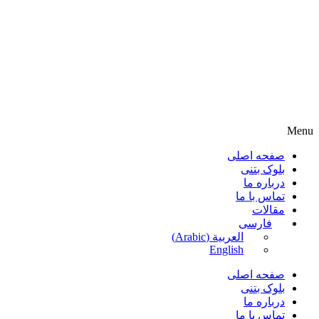
Menu
صفحه اصلی
بلوک بتنی
درباره ما
تماس با ما
مقالات
فارسی
العربية
(
Arabic
)
English
صفحه اصلی
بلوک بتنی
درباره ما
تماس با ما