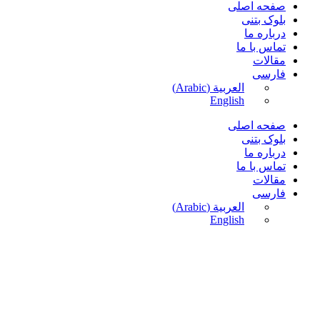
صفحه اصلی
بلوک بتنی
درباره ما
تماس با ما
مقالات
فارسی
العربية
(
Arabic
)
English
صفحه اصلی
بلوک بتنی
درباره ما
تماس با ما
مقالات
فارسی
العربية
(
Arabic
)
English