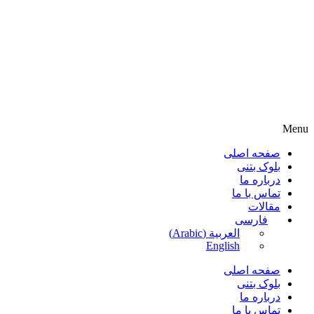
Menu
صفحه اصلی
بلوک بتنی
درباره ما
تماس با ما
مقالات
فارسی
العربية
(
Arabic
)
English
صفحه اصلی
بلوک بتنی
درباره ما
تماس با ما