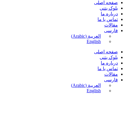
صفحه اصلی
بلوک بتنی
درباره ما
تماس با ما
مقالات
فارسی
العربية
(
Arabic
)
English
صفحه اصلی
بلوک بتنی
درباره ما
تماس با ما
مقالات
فارسی
العربية
(
Arabic
)
English