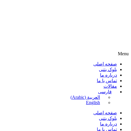
Menu
صفحه اصلی
بلوک بتنی
درباره ما
تماس با ما
مقالات
فارسی
العربية
(
Arabic
)
English
صفحه اصلی
بلوک بتنی
درباره ما
تماس با ما