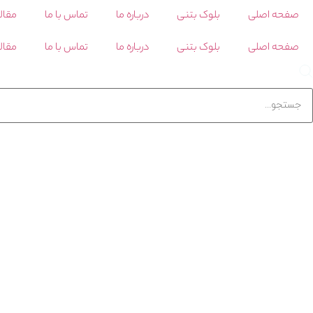
صفحه اصلی
بلوک بتنی
درباره ما
تماس با ما
مقال
صفحه اصلی
بلوک بتنی
درباره ما
تماس با ما
مقال