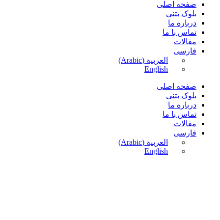
صفحه اصلی
بلوک بتنی
درباره ما
تماس با ما
مقالات
فارسی
العربية
(
Arabic
)
English
صفحه اصلی
بلوک بتنی
درباره ما
تماس با ما
مقالات
فارسی
العربية
(
Arabic
)
English