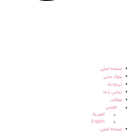
صفحه اصلی
بلوک بتنی
درباره ما
تماس با ما
مقالات
فارسی
العربية
English
صفحه اصلی