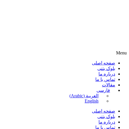
Menu
صفحه اصلی
بلوک بتنی
درباره ما
تماس با ما
مقالات
فارسی
العربية
(
Arabic
)
English
صفحه اصلی
بلوک بتنی
درباره ما
تماس با ما