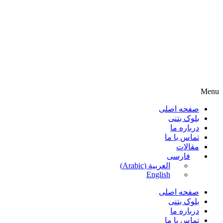
Menu
صفحه اصلی
بلوک بتنی
درباره ما
تماس با ما
مقالات
فارسی
العربية
(
Arabic
)
English
صفحه اصلی
بلوک بتنی
درباره ما
تماس با ما