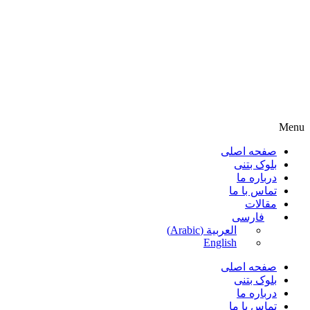
Menu
صفحه اصلی
بلوک بتنی
درباره ما
تماس با ما
مقالات
فارسی
العربية
(
Arabic
)
English
صفحه اصلی
بلوک بتنی
درباره ما
تماس با ما