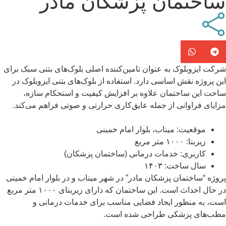
ساختمان پزشکان مادر
شرکت ایزوبلوک به عنوان تامین‌کننده اصلی بلوک‌های بتنی سبک برای
این پروژه نقش اساسی دارد. استفاده از بلوک‌های بتنی ایزوبلوک در
ساخت این ساختمان علاوه بر افزایش کیفیت و استحکام سازه،
مزایای فراوانی از جمله عایق‌کاری حرارتی و صوتی فراهم می‌کند.
موقعیت:
میناب، بلوار امام خمینی
زیربنا:
۱۰۰۰ متر مربع
کاربری:
خدمات درمانی (ساختمان پزشکان)
سال ساخت:
۱۴۰۳
پروژه “ساختمان پزشکان مادر” در شهر میناب و در بلوار امام خمینی
در حال احداث است. این ساختمان که دارای زیربنای ۱۰۰۰ متر مربع
است، به منظور ایجاد فضایی مناسب برای خدمات درمانی و
مطب‌های پزشکی طراحی شده است.