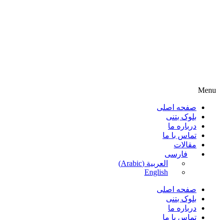
Menu
صفحه اصلی
بلوک بتنی
درباره ما
تماس با ما
مقالات
فارسی
العربية
(
Arabic
)
English
صفحه اصلی
بلوک بتنی
درباره ما
تماس با ما