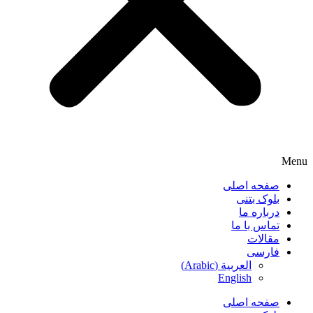
Menu
صفحه اصلی
بلوک بتنی
درباره ما
تماس با ما
مقالات
فارسی
العربية
(
Arabic
)
English
صفحه اصلی