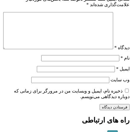
علامت‌گذاری شده‌اند
*
دیدگاه
*
نام
*
ایمیل
*
وب‌ سایت
ذخیره نام، ایمیل و وبسایت من در مرورگر برای زمانی که
دوباره دیدگاهی می‌نویسم.
راه های ارتباطی