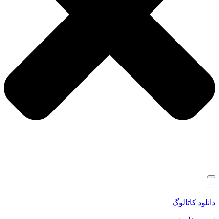
دانلود کاتالوگ