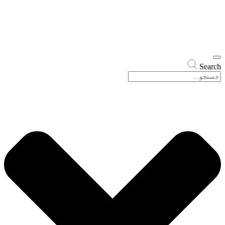
Search