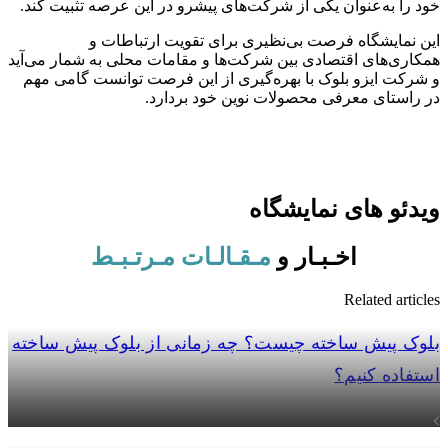
خود را به‌عنوان یکی از شرکت‌های پیشرو در این عرصه تثبیت کند.
این نمایشگاه فرصت بی‌نظیری برای تقویت ارتباطات و
همکاری‌های اقتصادی بین شرکت‌ها و مقامات محلی به شمار می‌آید
و شرکت ایزو بلوک با بهره‌گیری از این فرصت توانست گامی مهم
در راستای معرفی محصولات نوین خود بردارد.
ویدئو های نمایشگاه
اخـبـار و
مـقـالـات مـرتـبـط
Related articles
بلوک پیش ساخته چیست؟ چه زمانی از بلوک پیش ساخته
استفاده کنیم؟
مشاهده بیشتر