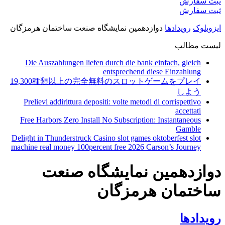
ثبت سفارش
ثبت سفارش
ایزوبلوک
رویدادها
دوازدهمین نمایشگاه صنعت ساختمان هرمزگان
لیست مطالب
Die Auszahlungen liefen durch die bank einfach, gleich
entsprechend diese Einzahlung
19,300種類以上の完全無料のスロットゲームをプレイ
しよう
Prelievi addirittura depositi: volte metodi di corrispettivo
accettati
Free Harbors Zero Install No Subscription: Instantaneous
Gamble
Delight in Thunderstruck Casino slot games oktoberfest slot
machine real money 100percent free 2026 Carson’s Journey
دوازدهمین نمایشگاه صنعت
ساختمان هرمزگان
رویدادها