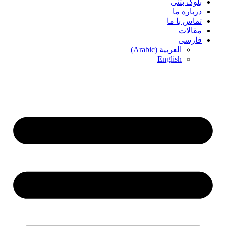
بلوک بتنی
درباره ما
تماس با ما
مقالات
فارسی
العربية
(
Arabic
)
English