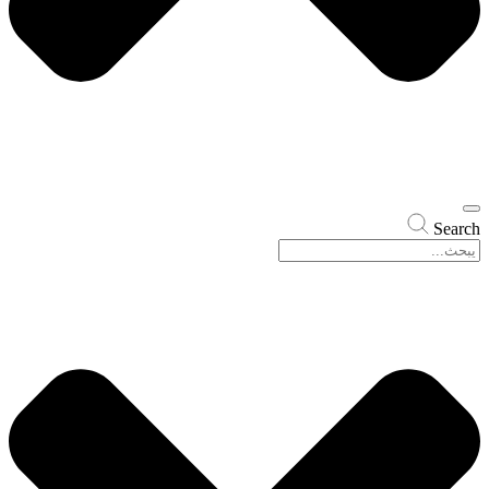
Search