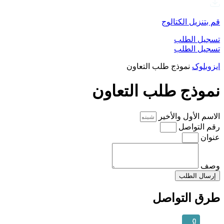
قم بتنزيل الكتالوج
تسجيل الطلب
تسجيل الطلب
ایزوبلوک
نموذج طلب التعاون
نموذج طلب التعاون
الاسم الأول والأخير
رقم التواصل
عنوان
وصف
إرسال الطلب
طرق التواصل