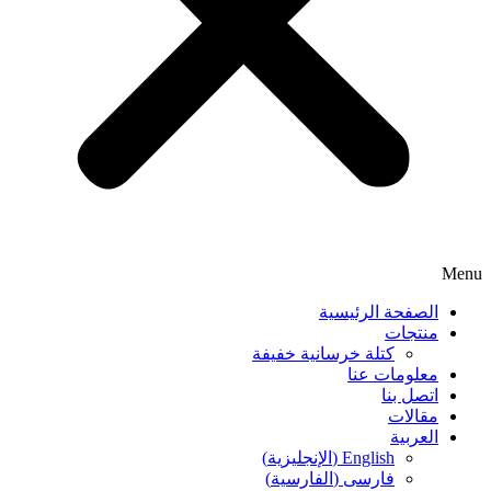
Menu
الصفحة الرئيسية
منتجات
كتلة خرسانية خفيفة
معلومات عنا
اتصل بنا
مقالات
العربية
English
(
الإنجليزية
)
فارسی
(
الفارسية
)