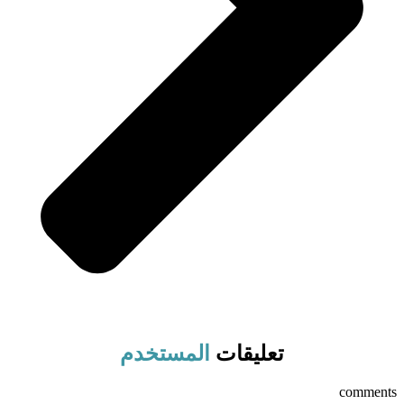
تعليقات
المستخدم
comments