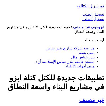
قم بتنزيل الكتالوج
تسجيل الطلب
تسجيل الطلب
ایزوبلوک
غير مصنف
تطبيقات جديدة للكتل كتلة ايزو في مشاريع
البناء واسعة النطاق
لیست مطالب
مدرسة شركة ساريج بندر عباس
مبنى شيفا
بندر عباس مال
مسجد جامعة بندر عباس الإسلامية آزاد
مبنى أمهات الأطباء
تطبيقات جديدة للكتل كتلة ايزو
في مشاريع البناء واسعة النطاق
غير مصنف