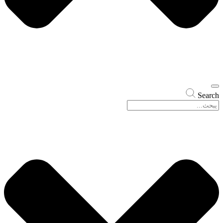
Search