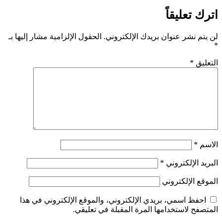
اترك تعليقاً
لن يتم نشر عنوان بريدك الإلكتروني.
الحقول الإلزامية مشار إليها بـ
*
التعليق
*
الاسم
*
البريد الإلكتروني
*
الموقع الإلكتروني
احفظ اسمي، بريدي الإلكتروني، والموقع الإلكتروني في هذا
المتصفح لاستخدامها المرة المقبلة في تعليقي.