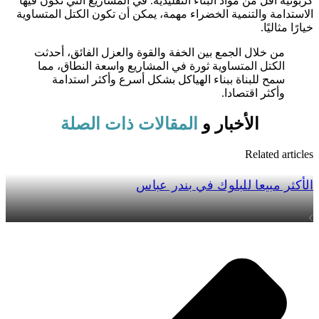
كربونية أقل من مواد البناء التقليدية. في المشاريع التي تكون فيها
الاستدامة والتنمية الخضراء مهمة، يمكن أن تكون الكتل المتساوية
خيارًا مثاليًا.
من خلال الجمع بين الخفة والقوة والعزل الفائق، أحدثت
الكتل المتساوية ثورة في المشاريع واسعة النطاق، مما
سمح للبناة ببناء الهياكل بشكل أسرع وأكثر استدامة
وأكثر اقتصادا.
الأخبار و
المقالات ذات الصلة
Related articles
الأكثر مبيعا للبلوك في بندر عباس
عرض المزيد