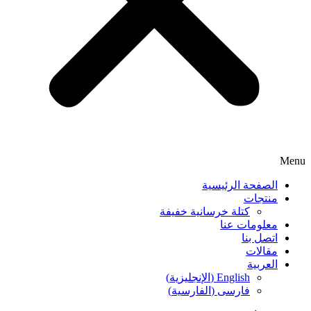
Menu
الصفحة الرئيسية
منتجات
كتلة خرسانية خفيفة
معلومات عنا
اتصل بنا
مقالات
العربية
English
(
الإنجليزية
)
فارسی
(
الفارسية
)