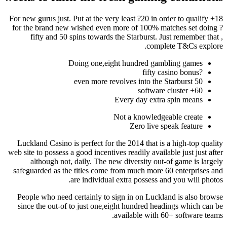
18+ For new gurus just. Put at the very least ?20 in order to qualify
for the brand new wished even more of 100% matches set doing ?
fifty and 50 spins towards the Starburst. Just remember that ,
complete T&Cs explore.
Doing one,eight hundred gambling games
?fifty casino bonus
50 even more revolves into the Starburst
60+ software cluster
Every day extra spin means
Not a knowledgeable create
Zero live speak feature
Luckland Casino is perfect for the 2014 that is a high-top quality
web site to possess a good incentives readily available just just after
although not, daily. The new diversity out-of game is largely
safeguarded as the titles come from much more 60 enterprises and
are individual extra possess and you will photos.
People who need certainly to sign in on Luckland is also browse
since the out-of to just one,eight hundred headings which can be
available with 60+ software teams.