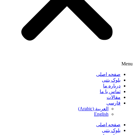
Menu
صفحه اصلی
بلوک بتنی
درباره ما
تماس با ما
مقالات
فارسی
)
Arabic
(
العربية
English
صفحه اصلی
بلوک بتنی