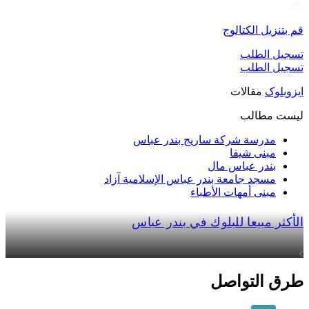
قم بتنزيل الكتالوج
تسجيل الطلب
تسجيل الطلب
ایزوبلوک
مقالات
لیست مطالب
مدرسة شركة ساريج بندر عباس
مبنى شيفا
بندر عباس مال
مسجد جامعة بندر عباس الإسلامية آزاد
مبنى أمهات الأطباء
الأكثر مبيعا للبلوك في بندر عباس
عرض المزيد
طرق التواصل