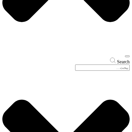
Search