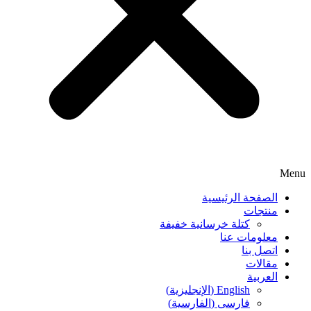
Menu
الصفحة الرئيسية
منتجات
كتلة خرسانية خفيفة
معلومات عنا
اتصل بنا
مقالات
العربية
English
(
الإنجليزية
)
فارسی
(
الفارسية
)